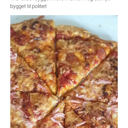
bygget til politiet